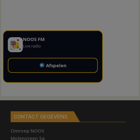
NOOS FM
Live radio
Afspelen
CONTACT GEGEVENS
Omroep NOOS
Molensteen 5a