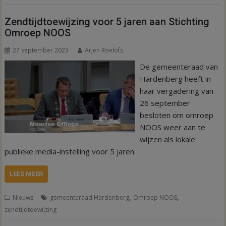
Zendtijdtoewijzing voor 5 jaren aan Stichting
Omroep NOOS
27 september 2023
Arjen Roelofs
De gemeenteraad van
Hardenberg heeft in
haar vergadering van
26 september
besloten om omroep
NOOS weer aan te
wijzen als lokale
publieke media-instelling voor 5 jaren.
LEES MEER
,
,
Nieuws
gemeenteraad Hardenberg
Omroep NOOS
zendtijdtoewijzing