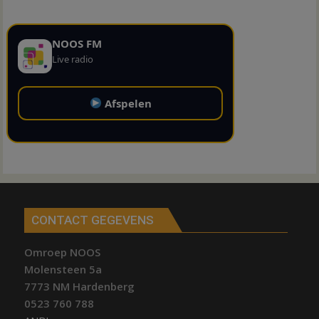
NOOS FM
Live radio
Afspelen
CONTACT GEGEVENS
Omroep NOOS
Molensteen 5a
7773 NM Hardenberg
0523 760 788