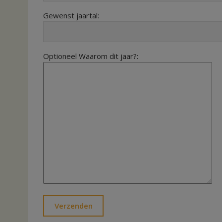
Gewenst jaartal:
Optioneel Waarom dit jaar?: