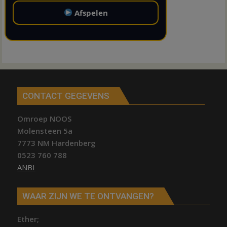
Afspelen
CONTACT GEGEVENS
Omroep NOOS
Molensteen 5a
7773 NM Hardenberg
0523 760 788
ANBI
WAAR ZIJN WE TE ONTVANGEN?
Ether;