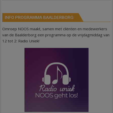
INFO PROGRAMMA BAALDERBORG
Omroep NOOS maakt, samen met cliënten en medewerkers
van de Baalderborg een programma op de vrijdagmiddag van
12 tot 2: Radio Uniek!