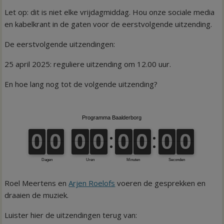
Let op: dit is niet elke vrijdagmiddag. Hou onze sociale media
en kabelkrant in de gaten voor de eerstvolgende uitzending.
De eerstvolgende uitzendingen:
25 april 2025: reguliere uitzending om 12.00 uur.
En hoe lang nog tot de volgende uitzending?
Roel Meertens en
Arjen Roelofs
voeren de gesprekken en
draaien de muziek.
Luister hier de uitzendingen terug van: