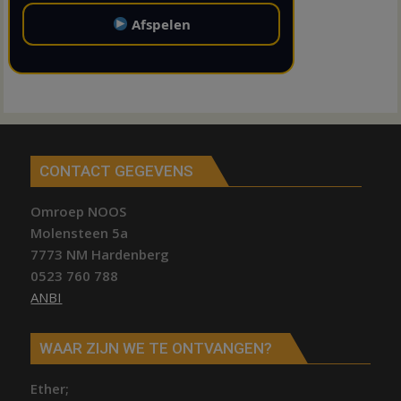
Afspelen
CONTACT GEGEVENS
Omroep NOOS
Molensteen 5a
7773 NM Hardenberg
0523 760 788
ANBI
WAAR ZIJN WE TE ONTVANGEN?
Ether;