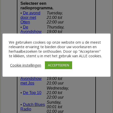
We gebruiken cookies op onze website om u de meest
relevante ervaring te bieden door uw voorkeuren en
herhaalbezoeken te onthouden. Door op "Accepteren"
te klikken, stemt u in met het gebruik van ALLE cookies.
Cookie instellingen
ACCEPTEEREN