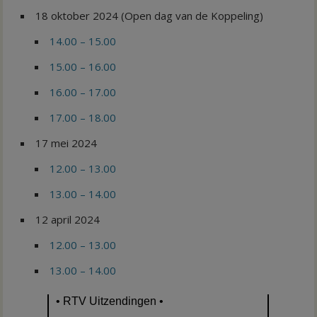
18 oktober 2024 (Open dag van de Koppeling)
14.00 – 15.00
15.00 – 16.00
16.00 – 17.00
17.00 – 18.00
17 mei 2024
12.00 – 13.00
13.00 – 14.00
12 april 2024
12.00 – 13.00
13.00 – 14.00