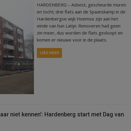
HARDENBERG – Asbest, gescheurde muren
en tocht; drie flats aan de Spaanskamp in de
Hardenbergse wijk Heemse zijn aan het
einde van hun Latijn. Renoveren had geen
zin meer, dus worden de flats gesloopt en
komen er nieuwe voor in de plaats.
LEES MEER
aar niet kennen’: Hardenberg start met Dag van