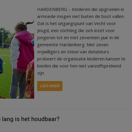
HARDENBERG – Kinderen die opgroeien in
armoede mogen niet buiten de boot vallen.
Dat is het uitgangspunt van Vecht voor
Jeugd, een stichting die zich inzet voor
jongeren tot en met zeventien jaar in de
gemeente Hardenberg. Met zeven
vrijwilligers en steun van donateurs
probeert de organisatie kinderen kansen te
bieden die voor hen niet vanzelfsprekend
zijn.
LEES MEER
 lang is het houdbaar?