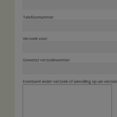
Telefoonnummer
Verzoek voor:
Gewenst verzoeknummer:
Eventueel ander verzoek of aanvulling op uw verzoe