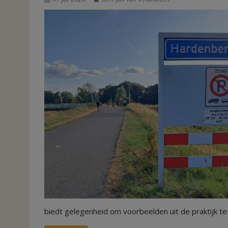
biedt gelegenheid om voorbeelden uit de praktijk te