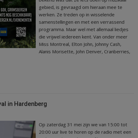
gebied, is gevraagd om hieraan mee te
werken. Ze treden op in wisselende
samenstellingen en met een verrassend
programma. Maar wel met allemaal liedjes
die vrijwel iedereen kent. Van onder meer
Miss Montreal, Elton John, Johnny Cash,
Alanis Morisette, John Denver, Cranberries,
val in Hardenberg
Op zaterdag 31 mei zijn we van 15:00 tot
20:00 uur live te horen op de radio met een