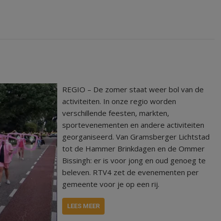
REGIO – De zomer staat weer bol van de
activiteiten. In onze regio worden
verschillende feesten, markten,
sportevenementen en andere activiteiten
georganiseerd. Van Gramsberger Lichtstad
tot de Hammer Brinkdagen en de Ommer
Bissingh: er is voor jong en oud genoeg te
beleven. RTV4 zet de evenementen per
gemeente voor je op een rij.
LEES MEER