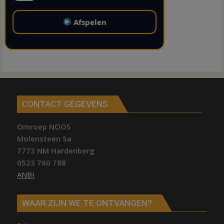
Afspelen
CONTACT GEGEVENS
Omroep NOOS
Molensteen 5a
7773 NM Hardenberg
0523 760 788
ANBI
WAAR ZIJN WE TE ONTVANGEN?