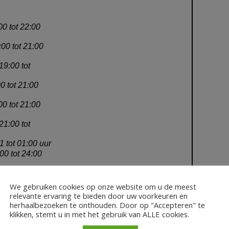
We gebruiken cookies op onze website om u de meest
relevante ervaring te bieden door uw voorkeuren en
herhaalbezoeken te onthouden. Door op "Accepteren" te
klikken, stemt u in met het gebruik van ALLE cookies.