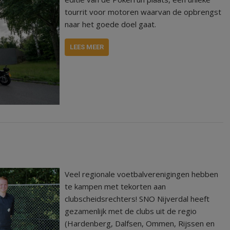
tourrit voor motoren waarvan de opbrengst
naar het goede doel gaat.
LEES MEER
Veel regionale voetbalverenigingen hebben
te kampen met tekorten aan
clubscheidsrechters! SNO Nijverdal heeft
gezamenlijk met de clubs uit de regio
(Hardenberg, Dalfsen, Ommen, Rijssen en