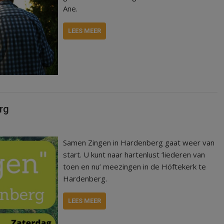
Ane.
LEES MEER
rg
Samen Zingen in Hardenberg gaat weer van
start. U kunt naar hartenlust ‘liederen van
toen en nu’ meezingen in de Höftekerk te
Hardenberg.
LEES MEER