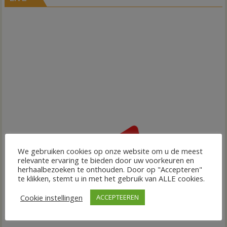
We gebruiken cookies op onze website om u de meest
relevante ervaring te bieden door uw voorkeuren en
herhaalbezoeken te onthouden. Door op "Accepteren"
te klikken, stemt u in met het gebruik van ALLE cookies.
Cookie instellingen
ACCEPTEEREN