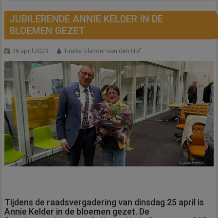
JUBILERENDE ANNIE KELDER IN DE
BLOEMEN GEZET
26 april 2023
Tineke Eilander-van den Hof
Tijdens de raadsvergadering van dinsdag 25 april is
Annie Kelder in de bloemen gezet. De