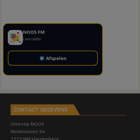
NOOS FM
Live radio
Afspelen
CONTACT GEGEVENS
Omroep NOOS
Molensteen 5a
7773 NM Hardenberg