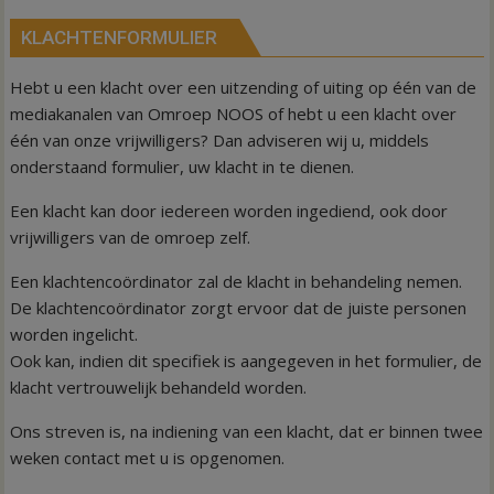
KLACHTENFORMULIER
Hebt u een klacht over een uitzending of uiting op één van de
mediakanalen van Omroep NOOS of hebt u een klacht over
één van onze vrijwilligers? Dan adviseren wij u, middels
onderstaand formulier, uw klacht in te dienen.
Een klacht kan door iedereen worden ingediend, ook door
vrijwilligers van de omroep zelf.
Een klachtencoördinator zal de klacht in behandeling nemen.
De klachtencoördinator zorgt ervoor dat de juiste personen
worden ingelicht.
Ook kan, indien dit specifiek is aangegeven in het formulier, de
klacht vertrouwelijk behandeld worden.
Ons streven is, na indiening van een klacht, dat er binnen twee
weken contact met u is opgenomen.