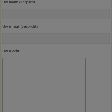
Uw naam (verplicht)
Uw e-mail (verplicht)
Uw Klacht