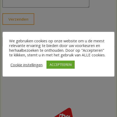
We gebruiken cookies op onze website om u de meest
LIVE
relevante ervaring te bieden door uw voorkeuren en
herhaalbezoeken te onthouden. Door op "Accepteren"
te klikken, stemt u in met het gebruik van ALLE cookies.
Cookie instellingen
ACCEPTEEREN