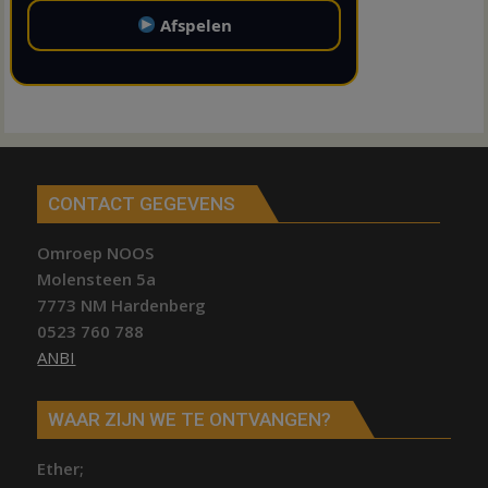
Afspelen
CONTACT GEGEVENS
Omroep NOOS
Molensteen 5a
7773 NM Hardenberg
0523 760 788
ANBI
WAAR ZIJN WE TE ONTVANGEN?
Ether;