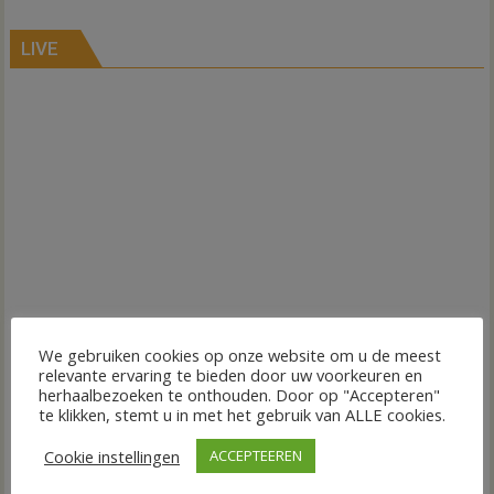
LIVE
We gebruiken cookies op onze website om u de meest
relevante ervaring te bieden door uw voorkeuren en
herhaalbezoeken te onthouden. Door op "Accepteren"
te klikken, stemt u in met het gebruik van ALLE cookies.
Cookie instellingen
ACCEPTEEREN