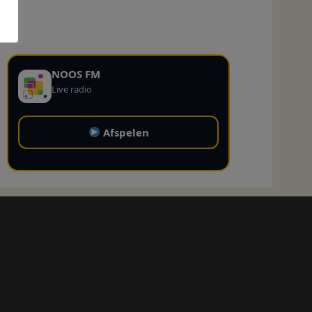
NOOS FM
Live radio
Afspelen