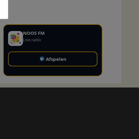
NOOS FM
Live radio
Afspelen