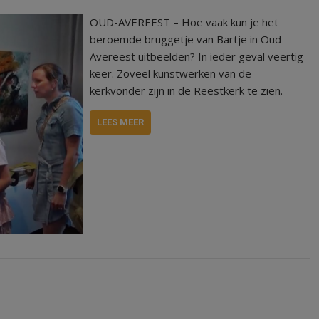
OUD-AVEREEST – Hoe vaak kun je het
beroemde bruggetje van Bartje in Oud-
Avereest uitbeelden? In ieder geval veertig
keer. Zoveel kunstwerken van de
kerkvonder zijn in de Reestkerk te zien.
LEES MEER