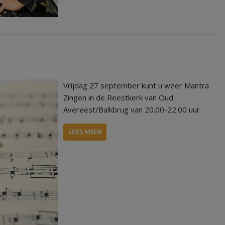
Vrijdag 27 september kunt u weer Mantra
Zingen in de Reestkerk van Oud
Avereest/Balkbrug van 20.00-22.00 uur
LEES MEER