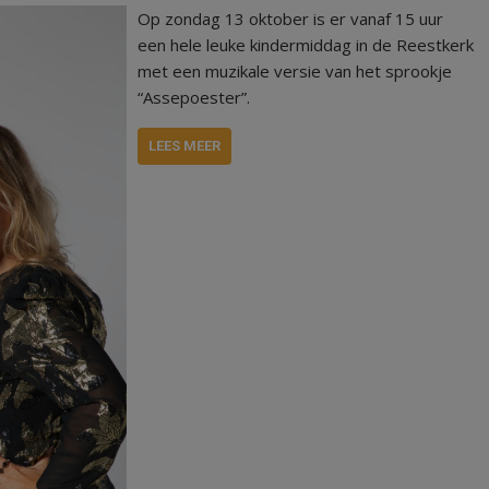
Op zondag 13 oktober is er vanaf 15 uur
een hele leuke kindermiddag in de Reestkerk
met een muzikale versie van het sprookje
“Assepoester”.
LEES MEER