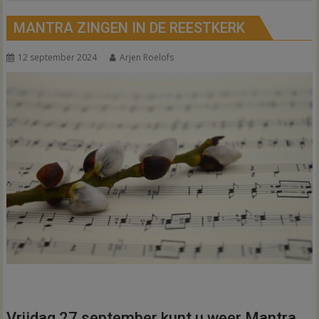
MANTRA ZINGEN IN DE REESTKERK
12 september 2024
Arjen Roelofs
Vrijdag 27 september kunt u weer Mantra