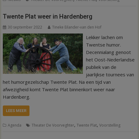
Twente Plat weer in Hardenberg
30 september 2022
Tineke Eilander-van den Hof
Lekker lachen om
Twentse humor.
Decennialang genoot
het Oost-Nederlandse
publiek van de
jaarlijkse tournees van
het humorgezelschap Twente Plat. Na een tijd van
afwezigheid komt Twente Plat binnenkort weer naar
Hardenberg.
LEES MEER
,
,
Agenda
Theater De Voorveghter
Twente Plat
Voorstelling