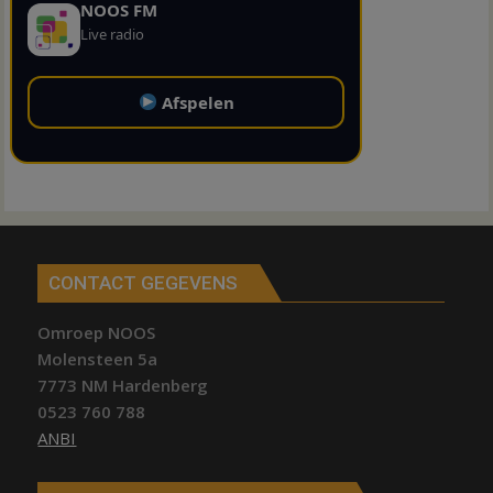
NOOS FM
Live radio
Afspelen
CONTACT GEGEVENS
Omroep NOOS
Molensteen 5a
7773 NM Hardenberg
0523 760 788
ANBI