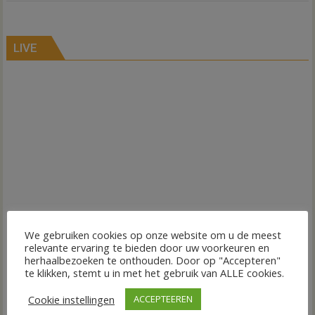
LIVE
We gebruiken cookies op onze website om u de meest
relevante ervaring te bieden door uw voorkeuren en
herhaalbezoeken te onthouden. Door op "Accepteren"
te klikken, stemt u in met het gebruik van ALLE cookies.
Cookie instellingen
ACCEPTEEREN