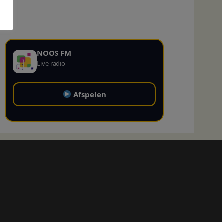
NOOS FM
Live radio
Afspelen