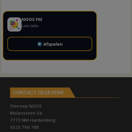
NOOS FM
Live radio
Afspelen
CONTACT GEGEVENS
Omroep NOOS
Molensteen 5a
7773 NM Hardenberg
0523 760 788