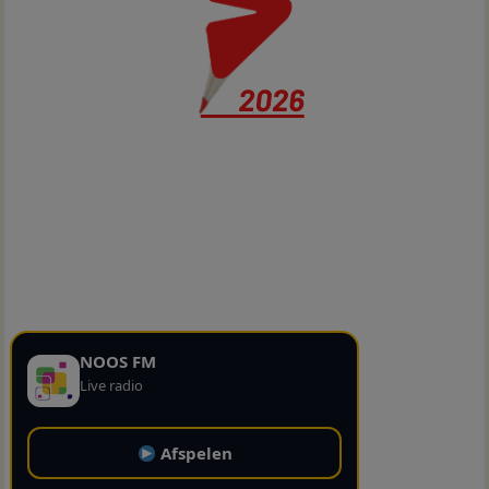
NOOS FM
Live radio
Afspelen