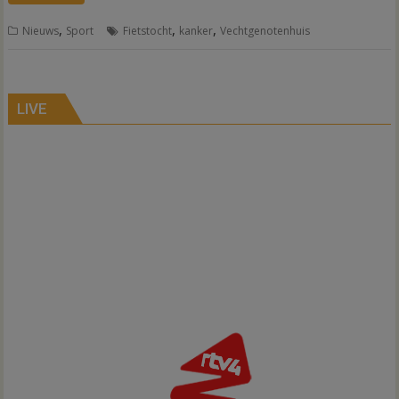
,
,
,
Nieuws
Sport
Fietstocht
kanker
Vechtgenotenhuis
LIVE