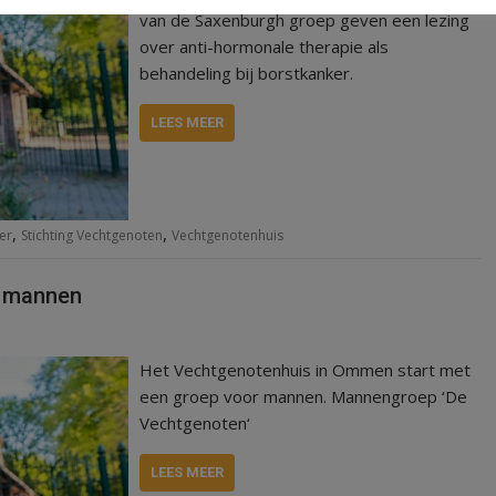
van de Saxenburgh groep geven een lezing
over anti-hormonale therapie als
behandeling bij borstkanker.
LEES MEER
,
,
er
Stichting Vechtgenoten
Vechtgenotenhuis
r mannen
Het Vechtgenotenhuis in Ommen start met
een groep voor mannen. Mannengroep ‘De
Vechtgenoten‘
LEES MEER