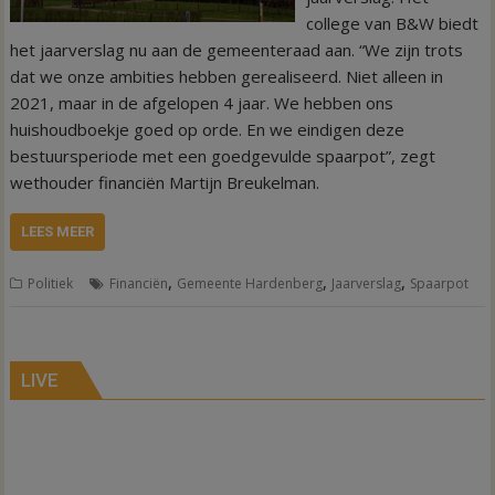
college van B&W biedt
het jaarverslag nu aan de gemeenteraad aan. “We zijn trots
dat we onze ambities hebben gerealiseerd. Niet alleen in
2021, maar in de afgelopen 4 jaar. We hebben ons
huishoudboekje goed op orde. En we eindigen deze
bestuursperiode met een goedgevulde spaarpot”, zegt
wethouder financiën Martijn Breukelman.
LEES MEER
,
,
,
Politiek
Financiën
Gemeente Hardenberg
Jaarverslag
Spaarpot
LIVE