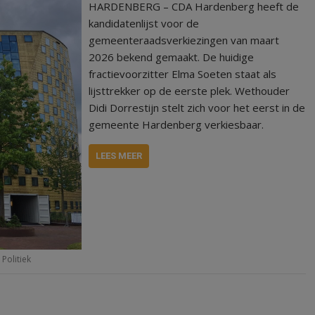
HARDENBERG – CDA Hardenberg heeft de
kandidatenlijst voor de
gemeenteraadsverkiezingen van maart
2026 bekend gemaakt. De huidige
fractievoorzitter Elma Soeten staat als
lijsttrekker op de eerste plek. Wethouder
Didi Dorrestijn stelt zich voor het eerst in de
gemeente Hardenberg verkiesbaar.
LEES MEER
,
Politiek