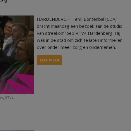
HARDENBERG – Henri Bontenbal (CDA)
bracht maandag een bezoek aan de studio
van streekomroep RTV4 Hardenberg. Hij
was in de stad om zich te laten informeren
over onder meer zorg en ondernemen.
LEES MEER
,
os
RTV4