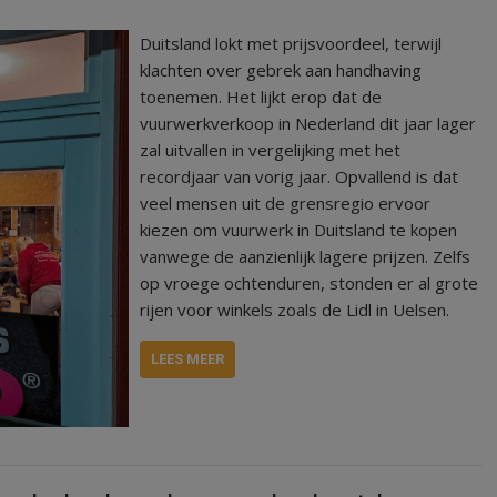
Duitsland lokt met prijsvoordeel, terwijl
klachten over gebrek aan handhaving
toenemen. Het lijkt erop dat de
vuurwerkverkoop in Nederland dit jaar lager
zal uitvallen in vergelijking met het
recordjaar van vorig jaar. Opvallend is dat
veel mensen uit de grensregio ervoor
kiezen om vuurwerk in Duitsland te kopen
vanwege de aanzienlijk lagere prijzen. Zelfs
op vroege ochtenduren, stonden er al grote
rijen voor winkels zoals de Lidl in Uelsen.
LEES MEER