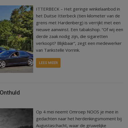
ITTERBECK – Het geringe winkelaanbod in
het Duitse Itterbeck (tien kilometer van de
grens met Hardenberg) is verrijkt met een
nieuwe aanwinst. Een tabakshop. “Of wij een
derde zaak nodig zijn, die sigaretten
verkoopt? Blijkbaar”, zegt een medewerker
van Tankstelle Vorrink.
LEES MEER
Onthuld
Op 4 mei neemt Omroep NOOS je mee in
gedachten naar het herdenkingsmoment bij
Augustaschacht, waar de gruwelijke