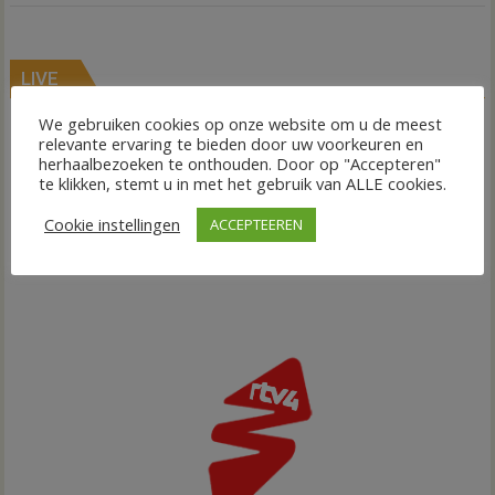
LIVE
We gebruiken cookies op onze website om u de meest
relevante ervaring te bieden door uw voorkeuren en
herhaalbezoeken te onthouden. Door op "Accepteren"
te klikken, stemt u in met het gebruik van ALLE cookies.
Cookie instellingen
ACCEPTEEREN