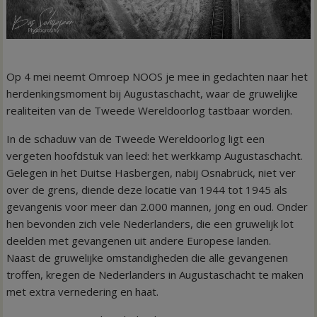
Op 4 mei neemt Omroep NOOS je mee in gedachten naar het
herdenkingsmoment bij Augustaschacht, waar de gruwelijke
realiteiten van de Tweede Wereldoorlog tastbaar worden.
In de schaduw van de Tweede Wereldoorlog ligt een
vergeten hoofdstuk van leed: het werkkamp Augustaschacht.
Gelegen in het Duitse Hasbergen, nabij Osnabrück, niet ver
over de grens, diende deze locatie van 1944 tot 1945 als
gevangenis voor meer dan 2.000 mannen, jong en oud. Onder
hen bevonden zich vele Nederlanders, die een gruwelijk lot
deelden met gevangenen uit andere Europese landen.
Naast de gruwelijke omstandigheden die alle gevangenen
troffen, kregen de Nederlanders in Augustaschacht te maken
met extra vernedering en haat.