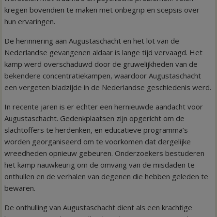
kregen bovendien te maken met onbegrip en scepsis over
hun ervaringen.
De herinnering aan Augustaschacht en het lot van de
Nederlandse gevangenen aldaar is lange tijd vervaagd. Het
kamp werd overschaduwd door de gruwelijkheden van de
bekendere concentratiekampen, waardoor Augustaschacht
een vergeten bladzijde in de Nederlandse geschiedenis werd.
In recente jaren is er echter een hernieuwde aandacht voor
Augustaschacht. Gedenkplaatsen zijn opgericht om de
slachtoffers te herdenken, en educatieve programma’s
worden georganiseerd om te voorkomen dat dergelijke
wreedheden opnieuw gebeuren. Onderzoekers bestuderen
het kamp nauwkeurig om de omvang van de misdaden te
onthullen en de verhalen van degenen die hebben geleden te
bewaren.
De onthulling van Augustaschacht dient als een krachtige