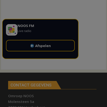
NOOS FM
Live radio
Afspelen
CONTACT GEGEVENS
Omroep NOOS
Molensteen 5a