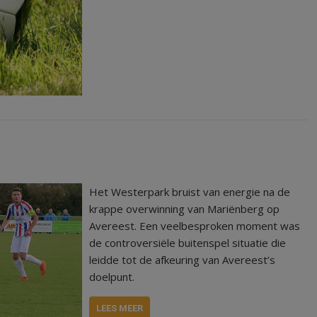
Het Westerpark bruist van energie na de
krappe overwinning van Mariënberg op
Avereest. Een veelbesproken moment was
de controversiële buitenspel situatie die
leidde tot de afkeuring van Avereest’s
doelpunt.
LEES MEER