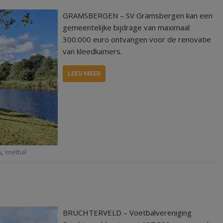
GRAMSBERGEN – SV Gramsbergen kan een
gemeentelijke bijdrage van maximaal
300.000 euro ontvangen voor de renovatie
van kleedkamers.
LEES MEER
,
n
voetbal
BRUCHTERVELD – Voetbalvereniging