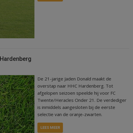
 Hardenberg
De 21-jarige Jaden Donald maakt de
overstap naar HHC Hardenberg. Tot
afgelopen seizoen speelde hij voor FC
Twente/Heracles Onder 21. De verdediger
is inmiddels aangesloten bij de eerste
selectie van de oranje-zwarten.
LEES MEER