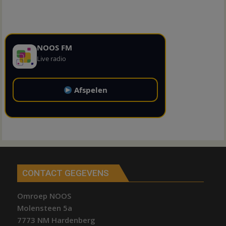
NOOS FM
Live radio
Afspelen
CONTACT GEGEVENS
Omroep NOOS
Molensteen 5a
7773 NM Hardenberg