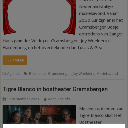
Nederlandstalige
muziekavond. Vanaf
20.30 uur zijn er in het
Gramsberger Bosje
optredens van Zanger
Hans (van der Velde) uit Gramsbergen, Joy Woelders uit
Hardenberg en het overbekende duo Lucas & Gea.
LEES MEER
,
,
Agenda
Bostheater Gramsbergen
Joy Woelders
Muziekavond
Tigre Blanco in bostheater Gramsbergen
13 september 2023
Arjen Roelofs
Met een optreden van
Tigre Blanco sluit Het
Bostheater