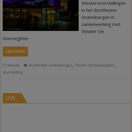
theatervoorstellingen
in het Bostheater
Gramsbergen in
samenwerking met
theater De
Voorveghter.
LEES MEER
,
,
Nieuws
Bostheater Gramsbergen
Theater De Voorveghter
Voorstelling
LIVE