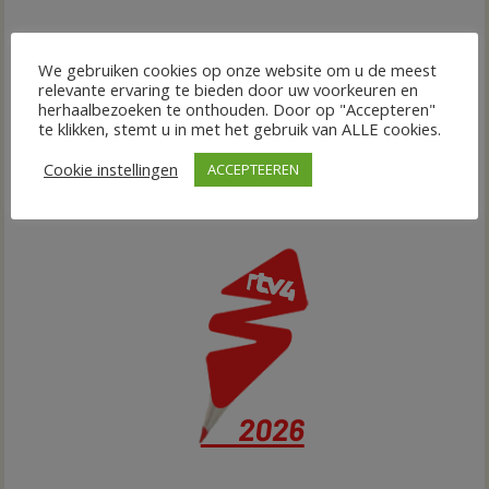
We gebruiken cookies op onze website om u de meest
relevante ervaring te bieden door uw voorkeuren en
herhaalbezoeken te onthouden. Door op "Accepteren"
te klikken, stemt u in met het gebruik van ALLE cookies.
Cookie instellingen
ACCEPTEEREN