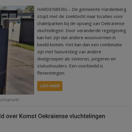
HARDENBERG – De gemeente Hardenberg
stopt met de zoektocht naar locaties voor
chaletparken bij de opvang van Oekraïense
vluchtelingen. Door veranderde regelgeving
kan het zijn dat andere woonvormen in
beeld komen. Het kan dan een combinatie
zijn met huisvesting van andere
doelgroepen als senioren, jongeren en
statushouders. Een voorbeeld is
flexwoningen.
LEES MEER
oningmarkt
 over Komst Oekraïense vluchtelingen