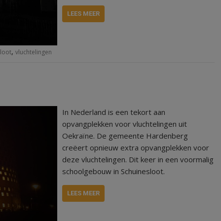
LEES MEER
,
loot
vluchtelingen
In Nederland is een tekort aan
opvangplekken voor vluchtelingen uit
Oekraïne. De gemeente Hardenberg
creëert opnieuw extra opvangplekken voor
deze vluchtelingen. Dit keer in een voormalig
schoolgebouw in Schuinesloot.
LEES MEER