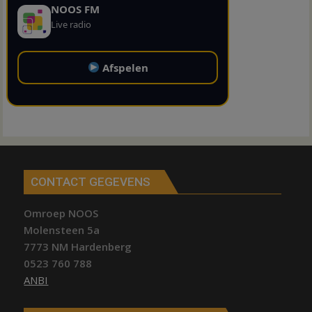
NOOS FM
Live radio
Afspelen
CONTACT GEGEVENS
Omroep NOOS
Molensteen 5a
7773 NM Hardenberg
0523 760 788
ANBI