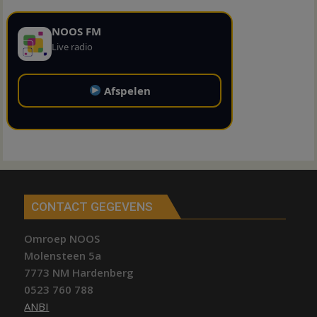
NOOS FM
Live radio
Afspelen
CONTACT GEGEVENS
Omroep NOOS
Molensteen 5a
7773 NM Hardenberg
0523 760 788
ANBI