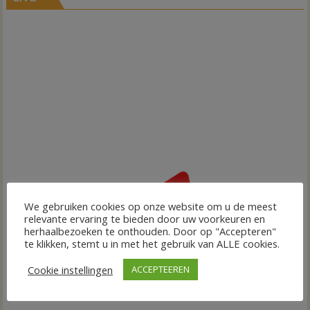
We gebruiken cookies op onze website om u de meest
relevante ervaring te bieden door uw voorkeuren en
herhaalbezoeken te onthouden. Door op "Accepteren"
te klikken, stemt u in met het gebruik van ALLE cookies.
Cookie instellingen
ACCEPTEEREN