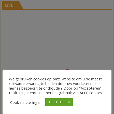
LIVE
We gebruiken cookies op onze website om u de meest
relevante ervaring te bieden door uw voorkeuren en
herhaalbezoeken te onthouden. Door op "Accepteren"
te klikken, stemt u in met het gebruik van ALLE cookies.
Cookie instellingen
ACCEPTEEREN