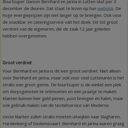
Buurtsuper Gwoon Bernhard en Jarina in Lutten sluit per 3
december de deuren. Dat staat te lezen op hun
website
. De
hoge energieprijzen zijn niet langer op te brengen. Ook voor
de snackbar en cateringservice valt het doek. Dit tot groot
verdriet van de eigenaren, die de zaak 12 jaar geleden
hebben overgenomen.
Groot verdriet
Voor Bernhard en Jarina is dit een groot verdriet. Niet alleen
voor Bernhard en Jarina, maar ook voor veel Luttenaren is het
straks een groot gemis. De buurtsuper is de winkel een plek
om dorpsgenoten te ontmoeten en een praatje te maken.
Klanten kunnen hier geld pinnen, post brengen en halen, maar
ook gebruik maken van de textielservice van Moderna.
Vaste klanten zullen straks moeten uitwijken naar Slagharen,
Hardenberg of Dedemsvaart. Bernhard en Jarina waren graag