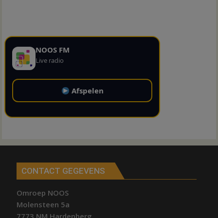
NOOS FM
Live radio
Afspelen
CONTACT GEGEVENS
Omroep NOOS
Molensteen 5a
7773 NM Hardenberg