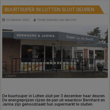
BUURTSUPER IN LUTTEN SLUIT DEUREN
20 oktober 2022
Tineke Eilander-van den Hof
De buurtsuper in Lutten sluit per 3 december haar deuren.
De energieprijzen rijzen de pan uit waardoor Bernhard en
Jarina zijn genoodzaakt hun supermarkt te sluiten.