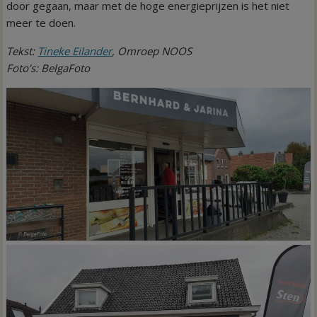
door gegaan, maar met de hoge energieprijzen is het niet
meer te doen.
Tekst:
Tineke Eilander
, Omroep NOOS
Foto’s: BelgaFoto