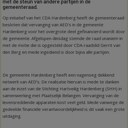
met de steun van andere partijen in de
gemeenteraad.
Op initiatief van het CDA Hardenberg heeft de gemeenteraad
besloten dat vervanging van AED’s in de gemeente
Hardenberg voor het overgrote deel gefinancierd wordt door
de gemeente. Afgelopen dinsdag stemde de raad unaniem in
met de motie die is opgesteld door CDA-raadslid Gerrit van
den Berg en mede ingediend is door bijna alle partijen.
De gemeente Hardenberg heeft een nagenoeg dekkend
netwerk van AED’s. De realisatie hiervan is mede te danken
aan de inzet van de Stichting Hartveilig Hardenberg (SHH) in
samenwerking met Plaatselijk Belangen. Vervanging van de
levensreddende apparaten kost veel geld. Mede vanwege de
gedeelde financiële verantwoordelijkheid is dit vaak een grote
uitdaging.