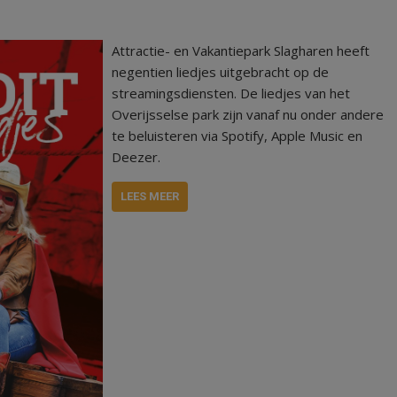
Attractie- en Vakantiepark Slagharen heeft
negentien liedjes uitgebracht op de
streamingsdiensten. De liedjes van het
Overijsselse park zijn vanaf nu onder andere
te beluisteren via Spotify, Apple Music en
Deezer.
LEES MEER