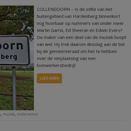
COLLENDOORN – Is de stilte van het
buitengebied van Hardenberg binnenkort
nog hoorbaar op nummers van onder meer
Martin Garrix, Ed Sheeran en Edwin Evers?
De maker van een deel van de muziek hoopt
van wel. Hij trok daarom dinsdag aan de bel
bij de gemeenteraad om het te hebben
over de verplaatsing van een
loonwerkersbedrijf.
LEES MEER
,
,
n
muziek
ondernemer