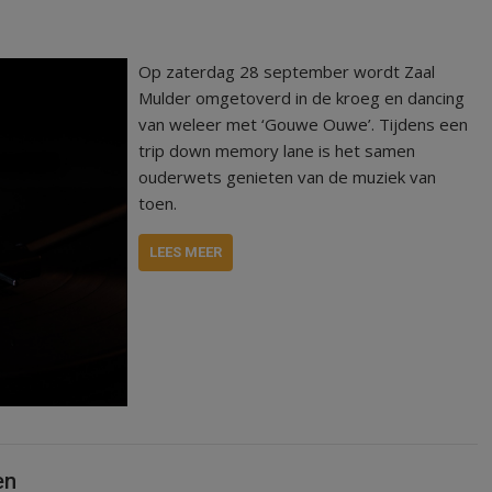
Op zaterdag 28 september wordt Zaal
Mulder omgetoverd in de kroeg en dancing
van weleer met ‘Gouwe Ouwe’. Tijdens een
trip down memory lane is het samen
ouderwets genieten van de muziek van
toen.
LEES MEER
en