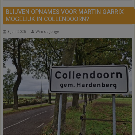
BLIJVEN OPNAMES VOOR MARTIN GARRIX
MOGELIJK IN COLLENDOORN?
3 juni 2026
Wim de Jonge