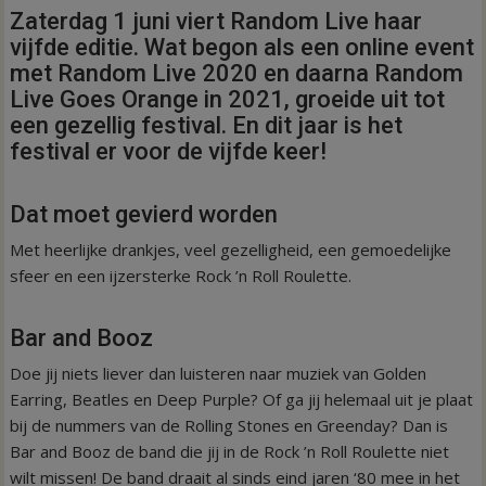
Zaterdag 1 juni viert Random Live haar
vijfde editie. Wat begon als een online event
met Random Live 2020 en daarna Random
Live Goes Orange in 2021, groeide uit tot
een gezellig festival. En dit jaar is het
festival er voor de vijfde keer!
Dat moet gevierd worden
Met heerlijke drankjes, veel gezelligheid, een gemoedelijke
sfeer en een ijzersterke Rock ’n Roll Roulette.
Bar and Booz
Doe jij niets liever dan luisteren naar muziek van Golden
Earring, Beatles en Deep Purple? Of ga jij helemaal uit je plaat
bij de nummers van de Rolling Stones en Greenday? Dan is
Bar and Booz de band die jij in de Rock ’n Roll Roulette niet
wilt missen! De band draait al sinds eind jaren ‘80 mee in het