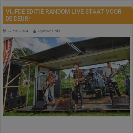
VIJFDE EDITIE RANDOM LIVE STAAT VOOR
DE DEUR!
27 mei 2024
Arjen Roelofs