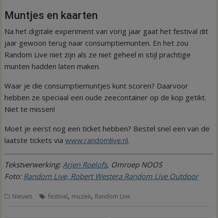
Muntjes en kaarten
Na het digitale experiment van vorig jaar gaat het festival dit
jaar gewoon terug naar consumptiemunten. En het zou
Random Live niet zijn als ze niet geheel in stijl prachtige
munten hadden laten maken.
Waar je die consumptiemuntjes kunt scoren? Daarvoor
hebben ze speciaal een oude zeecontainer op de kop getikt.
Niet te missen!
Moet je eerst nog een ticket hebben? Bestel snel een van de
laatste tickets via
www.randomlive.nl
.
Tekstverwerking:
Arjen Roelofs
, Omroep NOOS
Foto:
Random Live, Robert Westera Random Live Outdoor
,
,
Nieuws
festival
muziek
Random Live