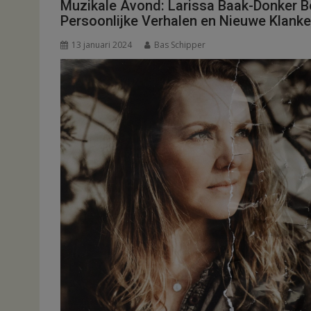
Muzikale Avond: Larissa Baak-Donker B
Persoonlijke Verhalen en Nieuwe Klanke
13 januari 2024
Bas Schipper