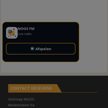
NOOS FM
Live radio
Afspelen
CONTACT GEGEVENS
Omroep NOOS
Molensteen 5a