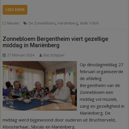
LEES MEER
,
,
Nieuws
De Zonnebloem
Hardenberg
Walk 'n Roll
Zonnebloem Bergentheim viert gezellige
middag in Mariënberg
27 februari 2024
Bas Schipper
Op dinsdagmiddag 27
februari organiseerde
de afdeling
Bergentheim van de
Zonnebloem een
middag vol muziek,
zang en gezelligheid in
Mariënberg. De
middag werd bijgewoond door ouderen uit Bruchterveld,
Kloosterhaar, Sibculo en Mariënberg.