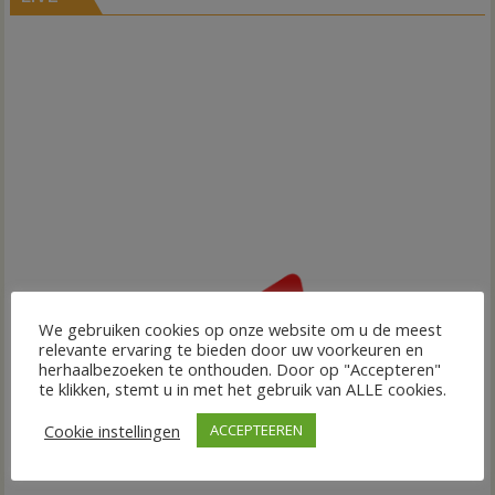
We gebruiken cookies op onze website om u de meest
relevante ervaring te bieden door uw voorkeuren en
herhaalbezoeken te onthouden. Door op "Accepteren"
te klikken, stemt u in met het gebruik van ALLE cookies.
Cookie instellingen
ACCEPTEEREN