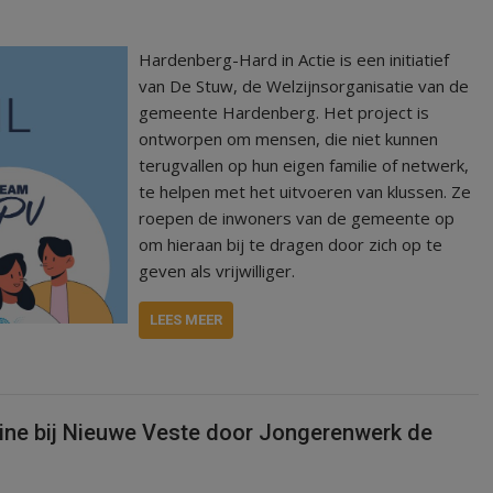
Hardenberg-Hard in Actie is een initiatief
van De Stuw, de Welzijnsorganisatie van de
gemeente Hardenberg. Het project is
ontworpen om mensen, die niet kunnen
terugvallen op hun eigen familie of netwerk,
te helpen met het uitvoeren van klussen. Ze
roepen de inwoners van de gemeente op
om hieraan bij te dragen door zich op te
geven als vrijwilliger.
LEES MEER
ine bij Nieuwe Veste door Jongerenwerk de