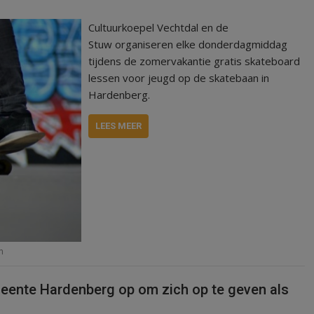
Cultuurkoepel Vechtdal en de
Stuw organiseren elke donderdagmiddag
tijdens de zomervakantie gratis skateboard
lessen voor jeugd op de skatebaan in
Hardenberg.
LEES MEER
n
eente Hardenberg op om zich op te geven als