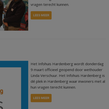
vragen terecht kunnen.
LEES MEER
Het Infohuis Hardenberg wordt donderdag
9 maart officieel geopend door wethouder
Linda Verschuur. Het Infohuis Hardenberg is
dé plek in Hardenberg waar inwoners met al
hun vragen terecht kunnen.
LEES MEER