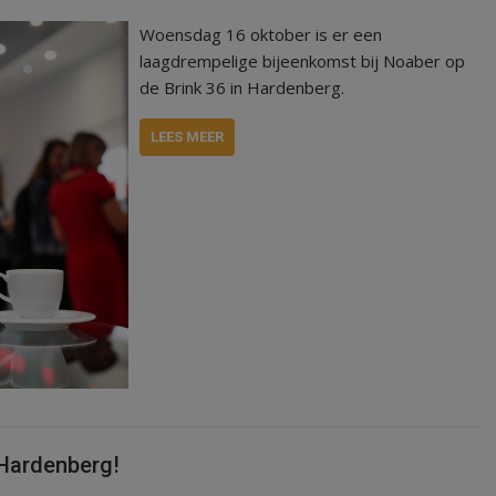
Woensdag 16 oktober is er een
laagdrempelige bijeenkomst bij Noaber op
de Brink 36 in Hardenberg.
LEES MEER
 Hardenberg!